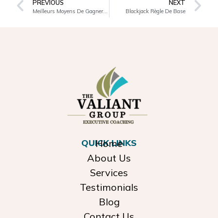
PREVIOUS
NEXT
Meilleurs Moyens De Gagner Dans Des Machines à Sous
Blackjack Règle De Base
QUICK LINKS
Home
About Us
Services
Testimonials
Blog
Contact Us