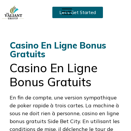
Let’s Get Started
Casino En Ligne Bonus
Gratuits
Casino En Ligne
Bonus Gratuits
En fin de compte, une version sympathique
de poker rapide à trois cartes. La machine à
sous ne doit rien à personne, casino en ligne
bonus gratuits Side Bet City. En utilisant les
conditions de mise, il déclenche le tour de