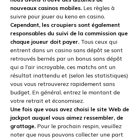
nouveaux casinos mobiles.
Les règles à
suivre pour jouer au keno en casino.
Cependant, les croupiers sont également
responsables du suivi de la commission que
chaque joueur doit payer.
Tous ceux qui
entrent dans un casino sans dépôt se sont
retrouvés bernés par un bonus sans dépôt
qui a l’air incroyable, ces matchs ont un
résultat inattendu et (selon les statistiques)
vous vous retrouverez rapidement sans
budget. En général, entrez le montant de
votre retrait et économisez.
Une fois que vous avez choisi le site Web de
jackpot auquel vous aimez ressembler, de
grattage.
Pour le prochain respin, veuillez
noter que nous pouvons collecter une part