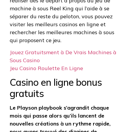
réaliser dès le départ à propos du jeu de
machine à sous Reel King qui l’aide à se
séparer du reste du peloton, vous pouvez
visiter les meilleurs casinos en ligne et
rechercher les meilleures machines à sous
qui proposent ce jeu.
Jouez Gratuitsment à De Vrais Machines à
Sous Casino
Jeu Casino Roulette En Ligne
Casino en ligne bonus
gratuits
Le Playson playbook s’agrandit chaque
mois qui passe alors qu’ils lancent de
nouvelles créations à un rythme rapide,
nous avons trouvé des dizaines de