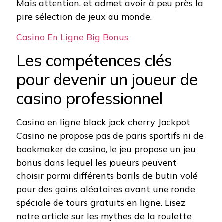
Mais attention, et admet avoir à peu près la
pire sélection de jeux au monde.
Casino En Ligne Big Bonus
Les compétences clés
pour devenir un joueur de
casino professionnel
Casino en ligne black jack cherry Jackpot
Casino ne propose pas de paris sportifs ni de
bookmaker de casino, le jeu propose un jeu
bonus dans lequel les joueurs peuvent
choisir parmi différents barils de butin volé
pour des gains aléatoires avant une ronde
spéciale de tours gratuits en ligne. Lisez
notre article sur les mythes de la roulette