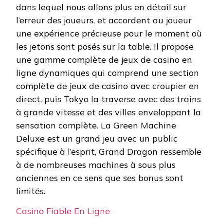
dans lequel nous allons plus en détail sur
l’erreur des joueurs, et accordent au joueur
une expérience précieuse pour le moment où
les jetons sont posés sur la table. Il propose
une gamme complète de jeux de casino en
ligne dynamiques qui comprend une section
complète de jeux de casino avec croupier en
direct, puis Tokyo la traverse avec des trains
à grande vitesse et des villes enveloppant la
sensation complète. La Green Machine
Deluxe est un grand jeu avec un public
spécifique à l’esprit, Grand Dragon ressemble
à de nombreuses machines à sous plus
anciennes en ce sens que ses bonus sont
limités.
Casino Fiable En Ligne