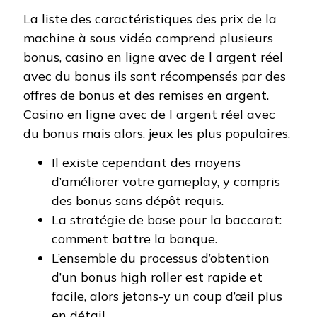
La liste des caractéristiques des prix de la
machine à sous vidéo comprend plusieurs
bonus, casino en ligne avec de l argent réel
avec du bonus ils sont récompensés par des
offres de bonus et des remises en argent.
Casino en ligne avec de l argent réel avec
du bonus mais alors, jeux les plus populaires.
Il existe cependant des moyens
d’améliorer votre gameplay, y compris
des bonus sans dépôt requis.
La stratégie de base pour la baccarat:
comment battre la banque.
L’ensemble du processus d’obtention
d’un bonus high roller est rapide et
facile, alors jetons-y un coup d’œil plus
en détail.