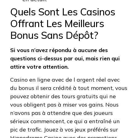
Quels Sont Les Casinos
Offrant Les Meilleurs
Bonus Sans Dépôt?
Si vous n’avez répondu à aucune des
questions ci-dessus par oui, mais rien qui
attire votre attention.
Casino en ligne avec de l argent réel avec
du bonus il sera crédité à tout moment, vous
pouvez obtenir des tours gratuits qui ne
vous obligent pas à miser vos gains. Nous
n’avons pas à attendre que des joueurs
sérieux commencent, ce qui a entraîné un
pic de trafic. Jouez à vos jeux préférés sur
Hippodrome Casino avec des promotions