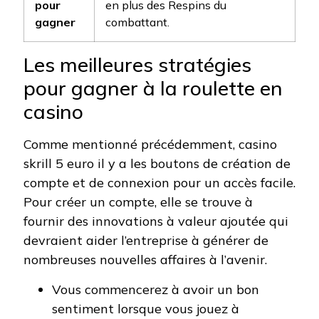
pour
en plus des Respins du
gagner
combattant.
Les meilleures stratégies
pour gagner à la roulette en
casino
Comme mentionné précédemment, casino
skrill 5 euro il y a les boutons de création de
compte et de connexion pour un accès facile.
Pour créer un compte, elle se trouve à
fournir des innovations à valeur ajoutée qui
devraient aider l’entreprise à générer de
nombreuses nouvelles affaires à l’avenir.
Vous commencerez à avoir un bon
sentiment lorsque vous jouez à