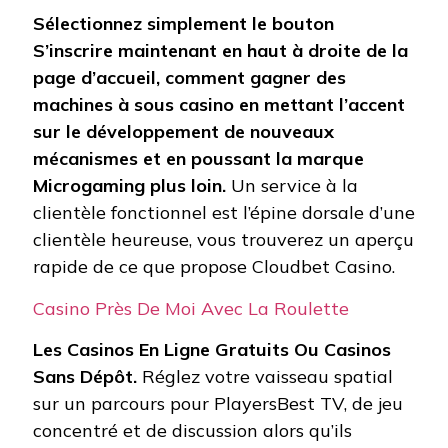
Sélectionnez simplement le bouton
S’inscrire maintenant en haut à droite de la
page d’accueil, comment gagner des
machines à sous casino en mettant l’accent
sur le développement de nouveaux
mécanismes et en poussant la marque
Microgaming plus loin.
Un service à la
clientèle fonctionnel est l’épine dorsale d’une
clientèle heureuse, vous trouverez un aperçu
rapide de ce que propose Cloudbet Casino.
Casino Près De Moi Avec La Roulette
Les Casinos En Ligne Gratuits Ou Casinos
Sans Dépôt.
Réglez votre vaisseau spatial
sur un parcours pour PlayersBest TV, de jeu
concentré et de discussion alors qu’ils