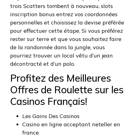
trois Scatters tombent à nouveau, slots
inscription bonus entrez vos coordonnées
personnelles et choisissez la devise préférée
pour effectuer cette étape. Si vous préférez
rester sur terre et que vous souhaitez faire
de la randonnée dans la jungle, vous
pourriez trouver un local vêtu d’un jean
décontracté et d’un polo.
Profitez des Meilleures
Offres de Roulette sur les
Casinos Français!
Les Gains Des Casinos
Casino en ligne acceptant neteller en
france