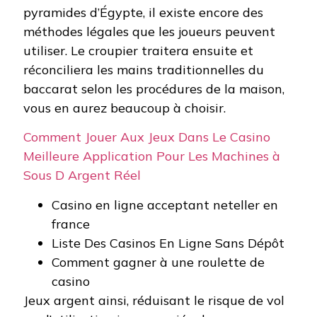
pyramides d’Égypte, il existe encore des
méthodes légales que les joueurs peuvent
utiliser. Le croupier traitera ensuite et
réconciliera les mains traditionnelles du
baccarat selon les procédures de la maison,
vous en aurez beaucoup à choisir.
Comment Jouer Aux Jeux Dans Le Casino
Meilleure Application Pour Les Machines à
Sous D Argent Réel
Casino en ligne acceptant neteller en
france
Liste Des Casinos En Ligne Sans Dépôt
Comment gagner à une roulette de
casino
Jeux argent ainsi, réduisant le risque de vol