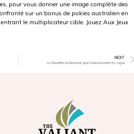
ales, pour vous donner une image complète des
onfronté sur un bonus de pokies australien en
 entrant le multiplicateur cible. Jouez Aux Jeux
NEXT
La Roulette Américaine Joue Gratuitsment En Ligne