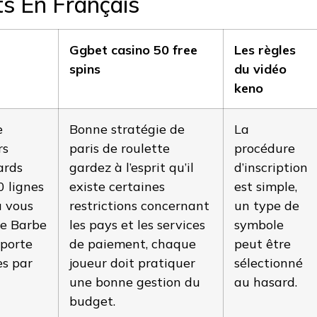
ts En Français
Ggbet casino 50 free
Les règles
spins
du vidéo
keno
e
Bonne stratégie de
La
rs
paris de roulette
procédure
ards
gardez à l’esprit qu’il
d’inscription
0 lignes
existe certaines
est simple,
ù vous
restrictions concernant
un type de
te Barbe
les pays et les services
symbole
mporte
de paiement, chaque
peut être
es par
joueur doit pratiquer
sélectionné
une bonne gestion du
au hasard.
budget.