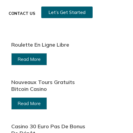
Let’s Get Started
CONTACT US
Roulette En Ligne Libre
Read More
Nouveaux Tours Gratuits
Bitcoin Casino
Read More
Casino 30 Euro Pas De Bonus