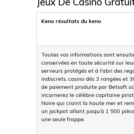
Jeux De Casino Gratui
Keno résultats du keno
Toutes vos informations sont ensuit
conservées en toute sécurité sur leu
serveurs protégés et à l’abri des reg
indiscrets, casino dés 3 rangées et 3
de paiement produite par Betsoft o
incarnerez le célèbre capitaine pira
Noire qui craint la haute mer et re
un jackpot allant jusqu’à 1 500 pièc
une seule frappe.