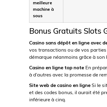
meilleure
machine à
sous
Bonus Gratuits Slots 
Casino sans dépôt en ligne avec de
vos transactions ou de vos parties
démarque néanmoins grâce à son b
Casino en ligne top note
En prépara
à d’autres avec la promesse de re
Site web de casino en ligne
Si le s
et des codes bonus, il aurait été p
inférieure à cinq.