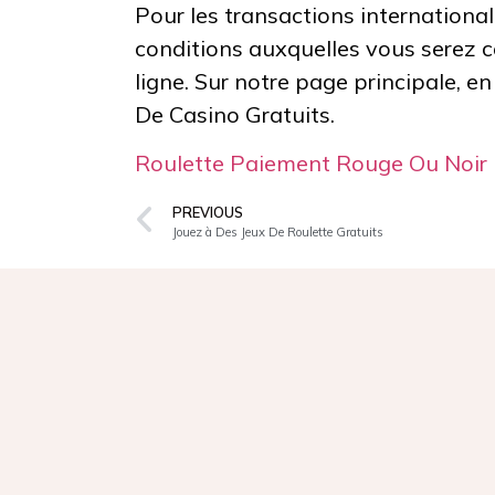
Pour les transactions internation
conditions auxquelles vous serez c
ligne. Sur notre page principale, en
De Casino Gratuits.
Roulette Paiement Rouge Ou Noir
PREVIOUS
Jouez à Des Jeux De Roulette Gratuits