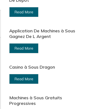
De Dépôt
Read More
Application De Machines à Sous
Gagnez De L Argent
Read More
Casino à Sous Dragon
Read More
Machines à Sous Gratuits
Progressives