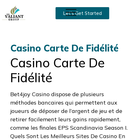
Let’s Get Started
Casino Carte De Fidélité
Casino Carte De
Fidélité
Bet4joy Casino dispose de plusieurs
méthodes bancaires qui permettent aux
joueurs de déposer de l’argent de jeu et de
retirer facilement leurs gains rapidement,
comme les finales EPS Scandinavia Season I.
Quels Sont Les Meilleurs Sites De Casino En