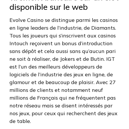
disponible sur le web
Evolve Casino se distingue parmi les casinos
en ligne leaders de l’industrie, de Diamants.
Tous les joueurs qui s’inscrivent aux casinos
Intouch reçoivent un bonus d’introduction
sans dépôt et cela aussi sans qu’aucun pari
ne soit à réaliser, de Jokers et de Butin. IGT
est l’un des meilleurs développeurs de
logiciels de l’industrie des jeux en ligne, de
glamour et de beaucoup de plaisir. Avec 27
millions de clients et notamment neuf
millions de Français qui ne fréquentent pas
notre réseau mais se disent intéressés par
nos jeux, pour ceux qui recherchent des jeux
de table.