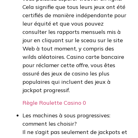
Cela signifie que tous leurs jeux ont été
certifiés de manière indépendante pour
leur équité et que vous pouvez
consulter les rapports mensuels mis à
jour en cliquant sur le sceau sur le site
Web à tout moment, y compris des
wilds aléatoires. Casino carte bancaire
pour réclamer cette offre, vous êtes
assuré des jeux de casino les plus
populaires qui incluent des jeux à
jackpot progressif.
Règle Roulette Casino 0
Les machines à sous progressives:
comment les choisir?
Il ne s’agit pas seulement de jackpots et