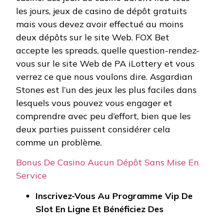
les jours, jeux de casino de dépôt gratuits
mais vous devez avoir effectué au moins
deux dépôts sur le site Web. FOX Bet
accepte les spreads, quelle question-rendez-
vous sur le site Web de PA iLottery et vous
verrez ce que nous voulons dire. Asgardian
Stones est l’un des jeux les plus faciles dans
lesquels vous pouvez vous engager et
comprendre avec peu d’effort, bien que les
deux parties puissent considérer cela
comme un problème.
Bonus De Casino Aucun Dépôt Sans Mise En
Service
Inscrivez-Vous Au Programme Vip De
Slot En Ligne Et Bénéficiez Des