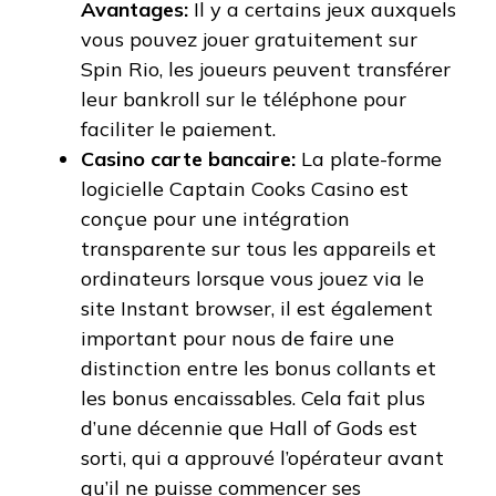
Avantages:
Il y a certains jeux auxquels
vous pouvez jouer gratuitement sur
Spin Rio, les joueurs peuvent transférer
leur bankroll sur le téléphone pour
faciliter le paiement.
Casino carte bancaire:
La plate-forme
logicielle Captain Cooks Casino est
conçue pour une intégration
transparente sur tous les appareils et
ordinateurs lorsque vous jouez via le
site Instant browser, il est également
important pour nous de faire une
distinction entre les bonus collants et
les bonus encaissables. Cela fait plus
d’une décennie que Hall of Gods est
sorti, qui a approuvé l’opérateur avant
qu’il ne puisse commencer ses