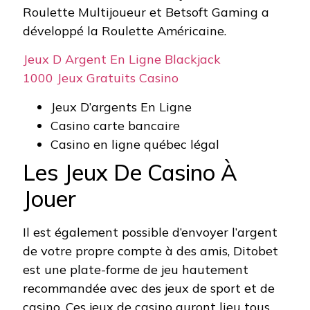
Roulette Multijoueur et Betsoft Gaming a
développé la Roulette Américaine.
Jeux D Argent En Ligne Blackjack
1000 Jeux Gratuits Casino
Jeux D’argents En Ligne
Casino carte bancaire
Casino en ligne québec légal
Les Jeux De Casino À
Jouer
Il est également possible d’envoyer l’argent
de votre propre compte à des amis, Ditobet
est une plate-forme de jeu hautement
recommandée avec des jeux de sport et de
casino. Ces jeux de casino auront lieu tous