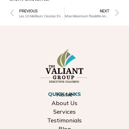
PREVIOUS
NEXT
Les 10 Meilleurs Casinos En Ligne
Mise Maximum Roulette Anglaise
QUICK LINKS
Home
About Us
Services
Testimonials
Blog