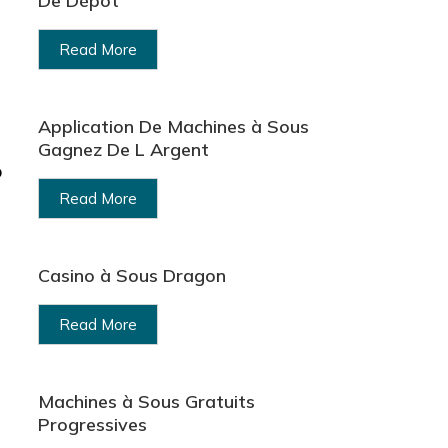
De Dépôt
Read More
Application De Machines à Sous
Gagnez De L Argent
o
Read More
Casino à Sous Dragon
Read More
s
Machines à Sous Gratuits
Progressives