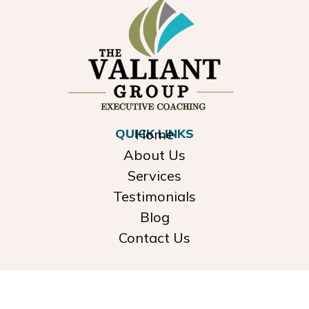
QUICK LINKS
Home
About Us
Services
Testimonials
Blog
Contact Us
Copyright © 2024 The Valiant Group