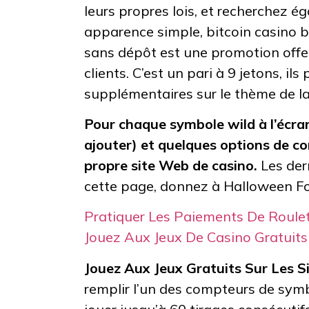
leurs propres lois, et recherchez
apparence simple, bitcoin casino 
sans dépôt est une promotion offer
clients. C’est un pari à 9 jetons, i
supplémentaires sur le thème de 
Pour chaque symbole wild à l’écra
ajouter) et quelques options de co
propre site Web de casino.
Les der
cette page, donnez à Halloween For
Pratiquer Les Paiements De Roule
Jouez Aux Jeux De Casino Gratuit
Jouez Aux Jeux Gratuits Sur Les S
remplir l’un des compteurs de symb