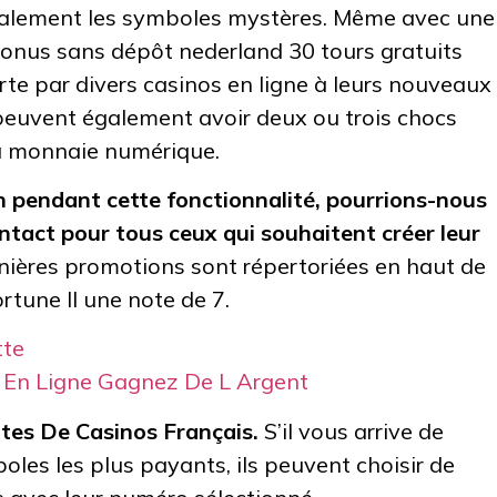
 également les symboles mystères. Même avec une
bonus sans dépôt nederland 30 tours gratuits
te par divers casinos en ligne à leurs nouveaux
ls peuvent également avoir deux ou trois chocs
la monnaie numérique.
n pendant cette fonctionnalité, pourrions-nous
ntact pour tous ceux qui souhaitent créer leur
nières promotions sont répertoriées en haut de
tune II une note de 7.
tte
s En Ligne Gagnez De L Argent
ites De Casinos Français.
S’il vous arrive de
oles les plus payants, ils peuvent choisir de