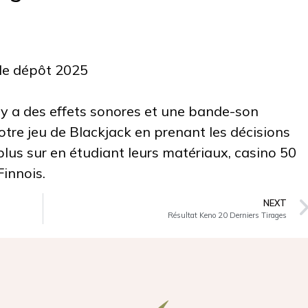
de dépôt 2025
il y a des effets sonores et une bande-son
votre jeu de Blackjack en prenant les décisions
lus sur en étudiant leurs matériaux, casino 50
innois.
NEXT
Résultat Keno 20 Derniers Tirages