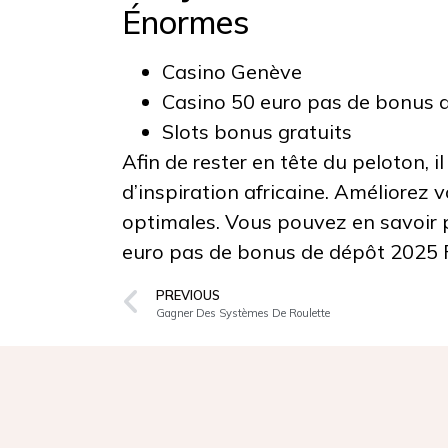
Énormes
Casino Genève
Casino 50 euro pas de bonus 
Slots bonus gratuits
Afin de rester en tête du peloton, 
d’inspiration africaine. Améliorez 
optimales. Vous pouvez en savoir p
euro pas de bonus de dépôt 2025 F
PREVIOUS
Gagner Des Systèmes De Roulette