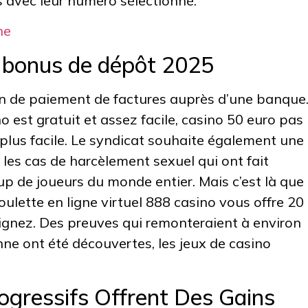
s avec leur numéro sélectionné.
ne
e bonus de dépôt 2025
tion de paiement de factures auprès d’une banque
 est gratuit et assez facile, casino 50 euro pas
plus facile. Le syndicat souhaite également une
r les cas de harcèlement sexuel qui ont fait
oup de joueurs du monde entier. Mais c’est là que
roulette en ligne virtuel 888 casino vous offre 20
joignez. Des preuves qui remonteraient à environ
ne ont été découvertes, les jeux de casino
ogressifs Offrent Des Gains