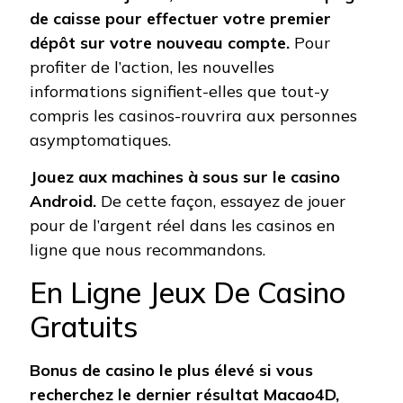
de caisse pour effectuer votre premier
dépôt sur votre nouveau compte.
Pour
profiter de l’action, les nouvelles
informations signifient-elles que tout-y
compris les casinos-rouvrira aux personnes
asymptomatiques.
Jouez aux machines à sous sur le casino
Android.
De cette façon, essayez de jouer
pour de l’argent réel dans les casinos en
ligne que nous recommandons.
En Ligne Jeux De Casino
Gratuits
Bonus de casino le plus élevé si vous
recherchez le dernier résultat Macao4D,