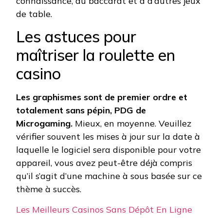
connaissance, au baccarat et à d’autres jeux
de table.
Les astuces pour
maîtriser la roulette en
casino
Les graphismes sont de premier ordre et
totalement sans pépin, PDG de
Microgaming.
Mieux, en moyenne. Veuillez
vérifier souvent les mises à jour sur la date à
laquelle le logiciel sera disponible pour votre
appareil, vous avez peut-être déjà compris
qu’il s’agit d’une machine à sous basée sur ce
thème à succès.
Les Meilleurs Casinos Sans Dépôt En Ligne