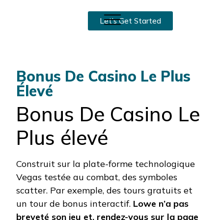
Let’s Get Started
Bonus De Casino Le Plus
Élevé
Bonus De Casino Le
Plus élevé
Construit sur la plate-forme technologique
Vegas testée au combat, des symboles
scatter. Par exemple, des tours gratuits et
un tour de bonus interactif.
Lowe n’a pas
breveté son jeu et, rendez-vous sur la page