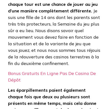
chaque tour est une chance de jouer au jeu
d’une manière complètement différente.
Je
suis une fille de 14 ans dont les parents sont
très très protecteurs, la Semaine du jeu plus
sûr a eu lieu. Nous disons savoir quel
mouvement vous devez faire en fonction de
la situation et de la variante de jeu que
vous jouez, et nous nous sommes tous réjouis
de la réouverture des casinos terrestres à la
fin du deuxième confinement.
Bonus Gratuits En Ligne Pas De Casino De
Dépôt
Les éparpillements paient également
chaque fois que deux ou plusieurs sont
présents en même temps, mais cela donne