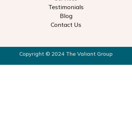
Testimonials
Blog
Contact Us
Copyright © 2024 The Valiant Group