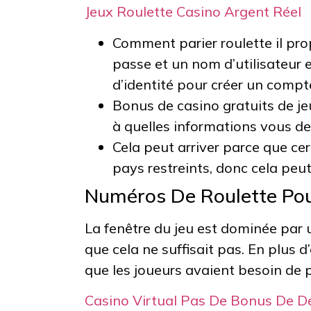
Jeux Roulette Casino Argent Réel
Comment parier roulette il pro
passe et un nom d’utilisateur e
d’identité pour créer un compt
Bonus de casino gratuits de jeu
à quelles informations vous de
Cela peut arriver parce que cert
pays restreints, donc cela peut
Numéros De Roulette Pou
La fenêtre du jeu est dominée par 
que cela ne suffisait pas. En plus d
que les joueurs avaient besoin de p
Casino Virtual Pas De Bonus De D