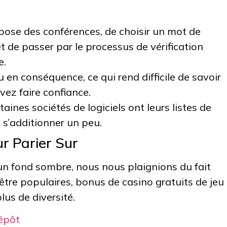
pose des conférences, de choisir un mot de
t de passer par le processus de vérification
e.
 en conséquence, ce qui rend difficile de savoir
vez faire confiance.
aines sociétés de logiciels ont leurs listes de
 s’additionner un peu.
r Parier Sur
un fond sombre, nous nous plaignions du fait
’être populaires, bonus de casino gratuits de jeu
lus de diversité.
épôt