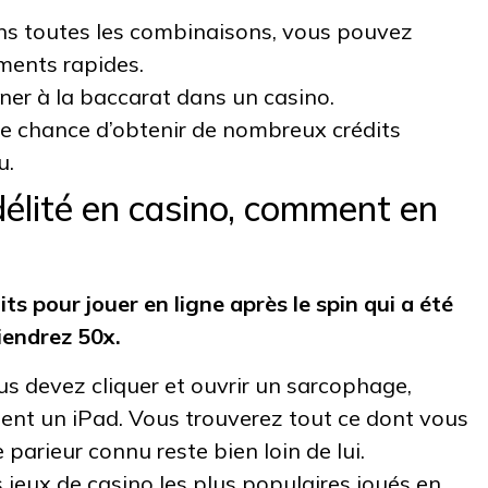
ans toutes les combinaisons, vous pouvez
ments rapides.
ner à la baccarat dans un casino.
ne chance d’obtenir de nombreux crédits
u.
élité en casino, comment en
s pour jouer en ligne après le spin qui a été
iendrez 50x.
us devez cliquer et ouvrir un sarcophage,
ment un iPad. Vous trouverez tout ce dont vous
arieur connu reste bien loin de lui.
 jeux de casino les plus populaires joués en