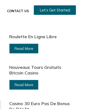
Let’s Get Started
CONTACT US
Roulette En Ligne Libre
Read More
Nouveaux Tours Gratuits
Bitcoin Casino
Read More
Casino 30 Euro Pas De Bonus