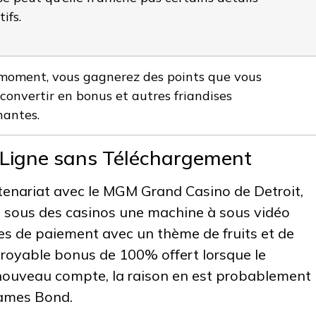
tifs.
 moment, vous gagnerez des points que vous
convertir en bonus et autres friandises
nantes.
n Ligne sans Téléchargement
enariat avec le MGM Grand Casino de Detroit,
 sous des casinos une machine à sous vidéo
nes de paiement avec un thème de fruits et de
incroyable bonus de 100% offert lorsque le
 nouveau compte, la raison en est probablement
James Bond.