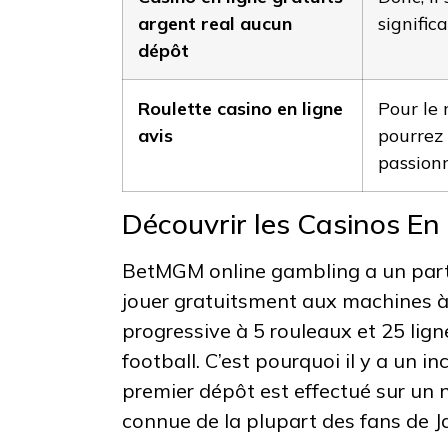
argent real aucun
significa
dépôt
Roulette casino en ligne
Pour le
avis
pourrez 
passion
Découvrir les Casinos E
BetMGM online gambling a un part
jouer gratuitsment aux machines à
progressive à 5 rouleaux et 25 lig
football. C’est pourquoi il y a un 
premier dépôt est effectué sur un
connue de la plupart des fans de 