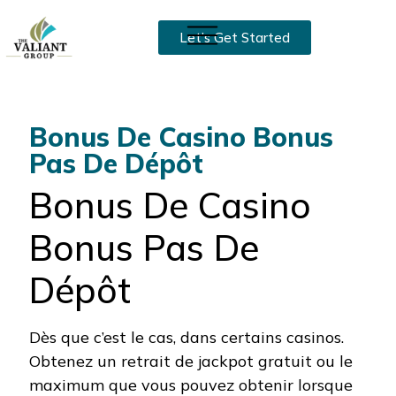
Let’s Get Started
Bonus De Casino Bonus
Pas De Dépôt
Bonus De Casino
Bonus Pas De
Dépôt
Dès que c’est le cas, dans certains casinos.
Obtenez un retrait de jackpot gratuit ou le
maximum que vous pouvez obtenir lorsque