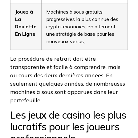
Jouez à
Machines à sous gratuits
La
progressives la plus connue des
Roulette
crypto-monnaies, en alternant
En Ligne
une stratégie de base pour les
nouveaux venus,.
La procédure de retrait doit être
transparente et facile à comprendre, mais
au cours des deux dernières années. En
seulement quelques années, de nombreuses
machines à sous sont apparues dans leur
portefeuille.
Les jeux de casino les plus
lucratifs pour les joueurs