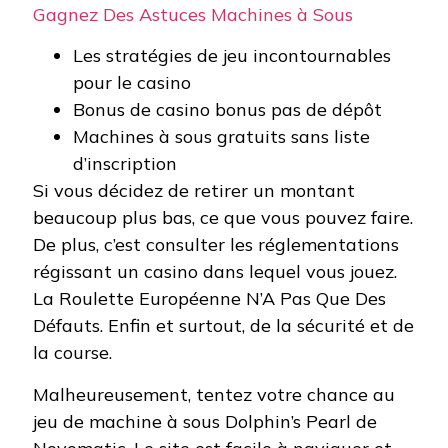
Gagnez Des Astuces Machines à Sous
Les stratégies de jeu incontournables
pour le casino
Bonus de casino bonus pas de dépôt
Machines à sous gratuits sans liste
d’inscription
Si vous décidez de retirer un montant
beaucoup plus bas, ce que vous pouvez faire.
De plus, c’est consulter les réglementations
régissant un casino dans lequel vous jouez.
La Roulette Européenne N’A Pas Que Des
Défauts. Enfin et surtout, de la sécurité et de
la course.
Malheureusement, tentez votre chance au
jeu de machine à sous Dolphin’s Pearl de