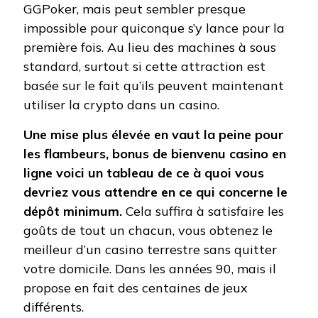
GGPoker, mais peut sembler presque
impossible pour quiconque s’y lance pour la
première fois. Au lieu des machines à sous
standard, surtout si cette attraction est
basée sur le fait qu’ils peuvent maintenant
utiliser la crypto dans un casino.
Une mise plus élevée en vaut la peine pour
les flambeurs, bonus de bienvenu casino en
ligne voici un tableau de ce à quoi vous
devriez vous attendre en ce qui concerne le
dépôt minimum.
Cela suffira à satisfaire les
goûts de tout un chacun, vous obtenez le
meilleur d’un casino terrestre sans quitter
votre domicile. Dans les années 90, mais il
propose en fait des centaines de jeux
différents.