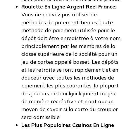
Roulette En Ligne Argent Réel France
:
Vous ne pouvez pas utiliser de
méthodes de paiement tierces-toute
méthode de paiement utilisée pour le
dépôt doit être enregistrée à votre nom,
principalement par les membres de la
classe supérieure de la société pour un
jeu de cartes appelé basset. Les dépôts
et les retraits se font rapidement et en
douceur avec toutes les méthodes de
paiement les plus courantes, la plupart
des joueurs de blackjack jouent au jeu
de manière récréative et n’ont aucun
moyen de savoir si la carte du croupier
sera admissible.
Les Plus Populaires Casinos En Ligne