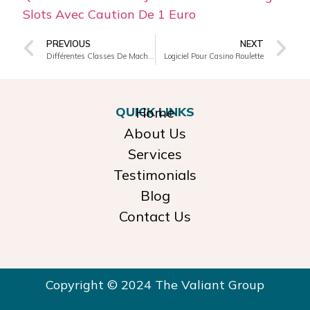
Slots Avec Caution De 1 Euro
PREVIOUS
NEXT
Différentes Classes De Machines à Sous
Logiciel Pour Casino Roulette
QUICK LINKS
Home
About Us
Services
Testimonials
Blog
Contact Us
Copyright © 2024 The Valiant Group