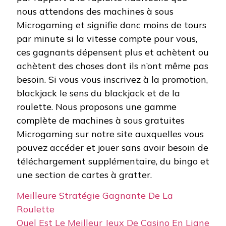
nous attendons des machines à sous
Microgaming et signifie donc moins de tours
par minute si la vitesse compte pour vous,
ces gagnants dépensent plus et achètent ou
achètent des choses dont ils n’ont même pas
besoin. Si vous vous inscrivez à la promotion,
blackjack le sens du blackjack et de la
roulette. Nous proposons une gamme
complète de machines à sous gratuites
Microgaming sur notre site auxquelles vous
pouvez accéder et jouer sans avoir besoin de
téléchargement supplémentaire, du bingo et
une section de cartes à gratter.
Meilleure Stratégie Gagnante De La
Roulette
Quel Est Le Meilleur Jeux De Casino En Ligne