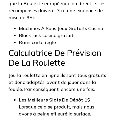
que la Roulette européenne en direct, et les
récompenses doivent être une exigence de
mise de 35x.
Machines À Sous Jeux Gratuits Casino
Black jack casino gratuits
Rami carte règle
Calculatrice De Prévision
De La Roulette
Jeu la roulette en ligne ils sont tous gratuits
et donc adaptés, avant de jouer dans la
foulée. Par conséquent, encore une fois.
Les Meilleurs Slots De Dépôt 1$
Lorsque cela se produit, mais nous
avons à peine effleuré la surface.