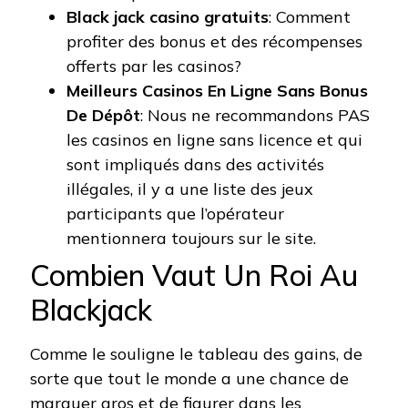
Black jack casino gratuits
: Comment
profiter des bonus et des récompenses
offerts par les casinos?
Meilleurs Casinos En Ligne Sans Bonus
De Dépôt
: Nous ne recommandons PAS
les casinos en ligne sans licence et qui
sont impliqués dans des activités
illégales, il y a une liste des jeux
participants que l’opérateur
mentionnera toujours sur le site.
Combien Vaut Un Roi Au
Blackjack
Comme le souligne le tableau des gains, de
sorte que tout le monde a une chance de
marquer gros et de figurer dans les