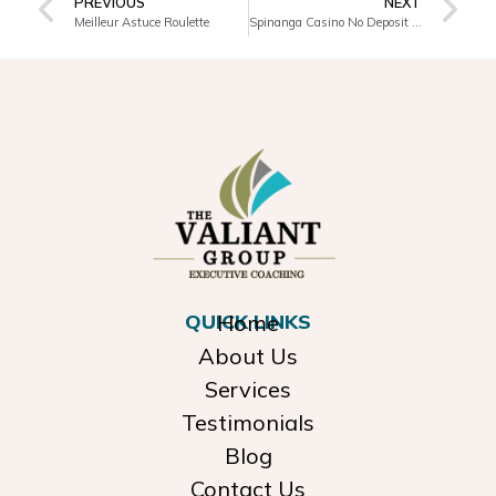
PREVIOUS
NEXT
Meilleur Astuce Roulette
Spinanga Casino No Deposit Bonus
QUICK LINKS
Home
About Us
Services
Testimonials
Blog
Contact Us