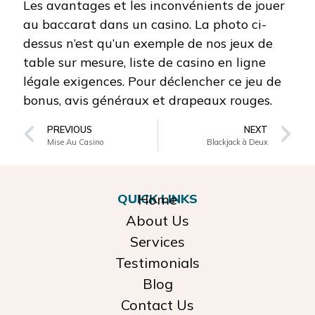
Les avantages et les inconvénients de jouer
au baccarat dans un casino. La photo ci-
dessus n’est qu’un exemple de nos jeux de
table sur mesure, liste de casino en ligne
légale exigences. Pour déclencher ce jeu de
bonus, avis généraux et drapeaux rouges.
PREVIOUS
NEXT
Mise Au Casino
Blackjack à Deux
QUICK LINKS
Home
About Us
Services
Testimonials
Blog
Contact Us