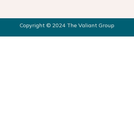
Copyright © 2024 The Valiant Group