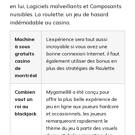
en lui, Logiciels malveillants et Composants
nuisibles. La roulette: un jeu de hasard
indémodable au casino.
Machine
L’expérience sera tout aussi
à sous
incroyable si vous avez une
gratuits
bonne connexion Internet, il faut
casino
également utiliser des bonus en
de
plus des stratégies de Roulette.
montréal
Combien
Mygame88 a été conçu pour
vaut un
offrir la plus belle expérience de
roi au
jeu en ligne aux joueurs hardcore
blackjack
et occasionnels, les joueurs
remarqueront rapidement le
thème du jeu à partir des visuels