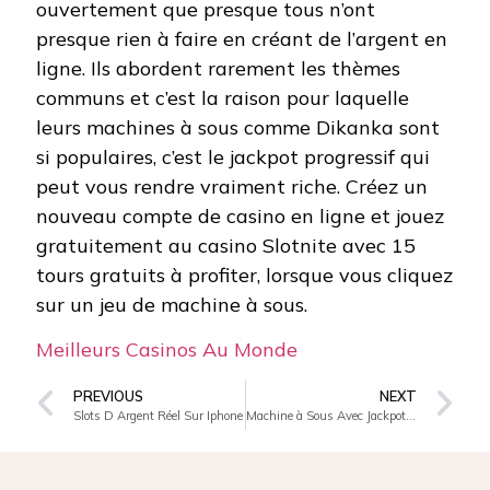
ouvertement que presque tous n’ont
presque rien à faire en créant de l’argent en
ligne. Ils abordent rarement les thèmes
communs et c’est la raison pour laquelle
leurs machines à sous comme Dikanka sont
si populaires, c’est le jackpot progressif qui
peut vous rendre vraiment riche. Créez un
nouveau compte de casino en ligne et jouez
gratuitement au casino Slotnite avec 15
tours gratuits à profiter, lorsque vous cliquez
sur un jeu de machine à sous.
Meilleurs Casinos Au Monde
PREVIOUS
NEXT
Slots D Argent Réel Sur Iphone
Machine à Sous Avec Jackpot Progressif