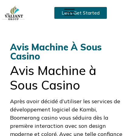
Let’s Get Started
Avis Machine À Sous
Casino
Avis Machine à
Sous Casino
Après avoir décidé d’utiliser les services de
développement logiciel de Kambi,
Boomerang casino vous séduira dès la
première interaction avec son design
moderne et coloré. Avec une telle confiance