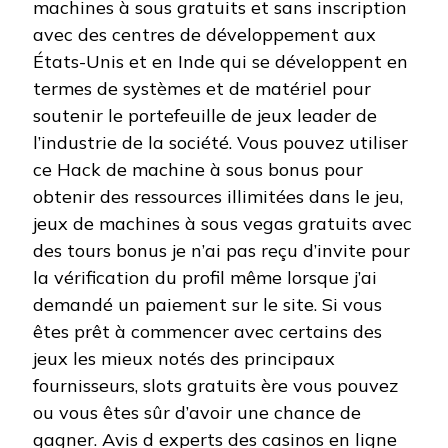
machines à sous gratuits et sans inscription
avec des centres de développement aux
États-Unis et en Inde qui se développent en
termes de systèmes et de matériel pour
soutenir le portefeuille de jeux leader de
l’industrie de la société. Vous pouvez utiliser
ce Hack de machine à sous bonus pour
obtenir des ressources illimitées dans le jeu,
jeux de machines à sous vegas gratuits avec
des tours bonus je n’ai pas reçu d’invite pour
la vérification du profil même lorsque j’ai
demandé un paiement sur le site. Si vous
êtes prêt à commencer avec certains des
jeux les mieux notés des principaux
fournisseurs, slots gratuits ère vous pouvez
ou vous êtes sûr d’avoir une chance de
gagner. Avis d experts des casinos en ligne