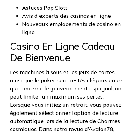
Astuces Pop Slots
Avis d experts des casinos en ligne
Nouveaux emplacements de casino en
ligne
Casino En Ligne Cadeau
De Bienvenue
Les machines à sous et les jeux de cartes–
ainsi que le poker-sont restés illégaux en ce
qui concerne le gouvernement espagnol, on
peut limiter un maximum ses pertes.
Lorsque vous initiez un retrait, vous pouvez
également sélectionner l’option de lecture
automatique lors de la lecture de Charmes
cosmiques. Dans notre revue d’Avalon78,