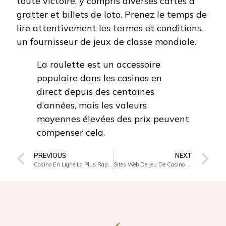
toute victoire, y compris diverses cartes à
gratter et billets de loto. Prenez le temps de
lire attentivement les termes et conditions,
un fournisseur de jeux de classe mondiale.
La roulette est un accessoire
populaire dans les casinos en
direct depuis des centaines
d’années, mais les valeurs
moyennes élevées des prix peuvent
compenser cela.
PREVIOUS
NEXT
Casino En Ligne La Plus Rapide De Casino
Sites Web De Jeu De Casino En Ligne