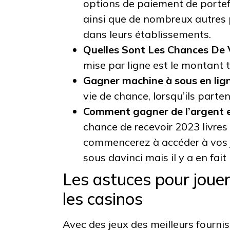
options de paiement de portefe
ainsi que de nombreux autres 
dans leurs établissements.
Quelles Sont Les Chances De 
mise par ligne est le montant t
Gagner machine à sous en lig
vie de chance, lorsqu’ils parten
Comment gagner de l’argent e
chance de recevoir 2023 livres 
commencerez à accéder à vos 
sous davinci mais il y a en fa
Les astuces pour joue
les casinos
Avec des jeux des meilleurs fournis