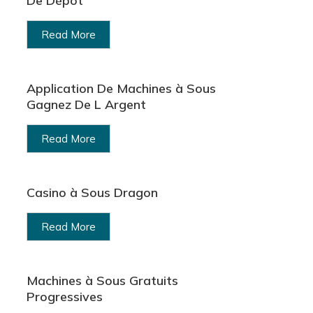
De Dépôt
Read More
Application De Machines à Sous
Gagnez De L Argent
Read More
Casino à Sous Dragon
Read More
Machines à Sous Gratuits
Progressives