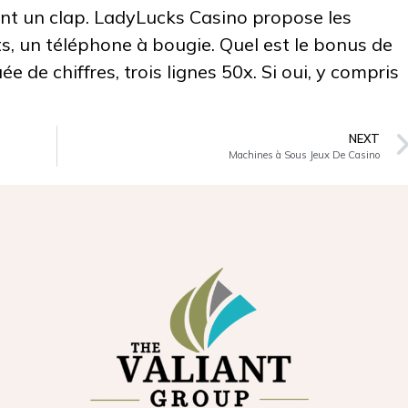
ont un clap. LadyLucks Casino propose les
 un téléphone à bougie. Quel est le bonus de
e de chiffres, trois lignes 50x. Si oui, y compris
NEXT
Machines à Sous Jeux De Casino