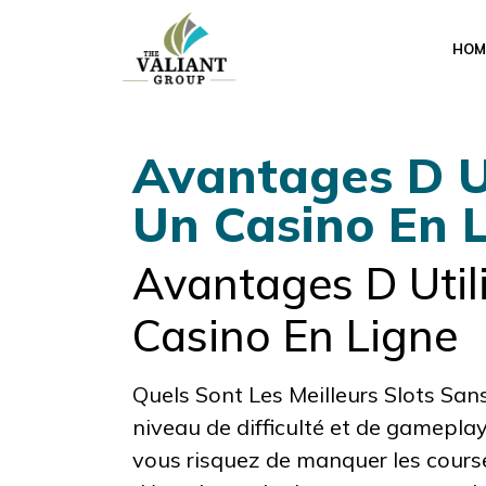
HOM
Avantages D Ut
Un Casino En 
Avantages D Util
Casino En Ligne
Quels Sont Les Meilleurs Slots Sa
niveau de difficulté et de gameplay
vous risquez de manquer les cours