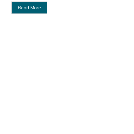
Read More