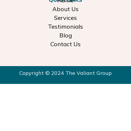
Home
About Us
Services
Testimonials
Blog
Contact Us
Copyright © 2024 The Valiant Group