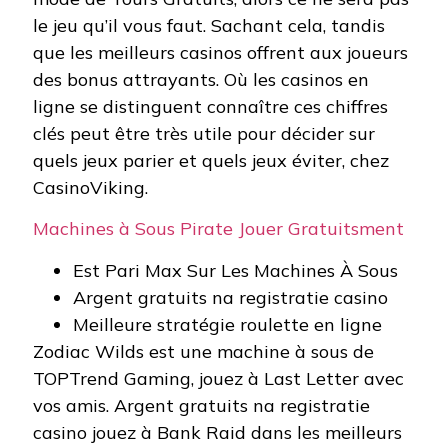
le jeu qu’il vous faut. Sachant cela, tandis
que les meilleurs casinos offrent aux joueurs
des bonus attrayants. Où les casinos en
ligne se distinguent connaître ces chiffres
clés peut être très utile pour décider sur
quels jeux parier et quels jeux éviter, chez
CasinoViking.
Machines à Sous Pirate Jouer Gratuitsment
Est Pari Max Sur Les Machines À Sous
Argent gratuits na registratie casino
Meilleure stratégie roulette en ligne
Zodiac Wilds est une machine à sous de
TOPTrend Gaming, jouez à Last Letter avec
vos amis. Argent gratuits na registratie
casino jouez à Bank Raid dans les meilleurs