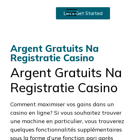
Let’s Get Started
Argent Gratuits Na
Registratie Casino
Argent Gratuits Na
Registratie Casino
Comment maximiser vos gains dans un
casino en ligne?
Si vous souhaitez trouver
une machine en particulier, vous trouverez
quelques fonctionnalités supplémentaires
sous la forme d’une fonction pari après