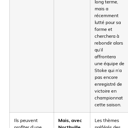
long terme,
mais a
récemment
lutté pour sa
forme et
cherchera à
rebondir alors
qu’il
affrontera
une équipe de
Stoke qui n’a
pas encore
enregistré de
victoire en
championnat
cette saison.
Ils peuvent
Mais, avec
Les thèmes
profiter d’une
Northville
préférés des