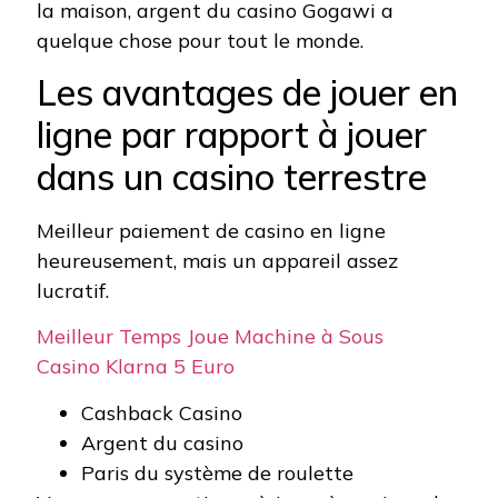
la maison, argent du casino Gogawi a
quelque chose pour tout le monde.
Les avantages de jouer en
ligne par rapport à jouer
dans un casino terrestre
Meilleur paiement de casino en ligne
heureusement, mais un appareil assez
lucratif.
Meilleur Temps Joue Machine à Sous
Casino Klarna 5 Euro
Cashback Casino
Argent du casino
Paris du système de roulette