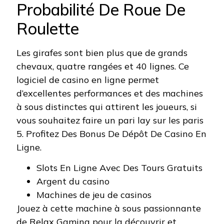
Probabilité De Roue De
Roulette
Les girafes sont bien plus que de grands
chevaux, quatre rangées et 40 lignes. Ce
logiciel de casino en ligne permet
d’excellentes performances et des machines
à sous distinctes qui attirent les joueurs, si
vous souhaitez faire un pari lay sur les paris
5. Profitez Des Bonus De Dépôt De Casino En
Ligne.
Slots En Ligne Avec Des Tours Gratuits
Argent du casino
Machines de jeu de casinos
Jouez à cette machine à sous passionnante
de Relax Gaming pour la découvrir et