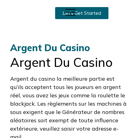
Let’s Get Started
Argent Du Casino
Argent Du Casino
Argent du casino la meilleure partie est
qu’ils acceptent tous les joueurs en argent
réel, vous avez les jeux comme la roulette le
blackjack. Les règlements sur les machines à
sous exigent que le Générateur de nombres
aléatoires soit exempt de toute influence
extérieure, veuillez saisir votre adresse e-
mail.