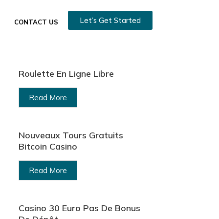
Let’s Get Started
CONTACT US
Roulette En Ligne Libre
Read More
Nouveaux Tours Gratuits
Bitcoin Casino
Read More
Casino 30 Euro Pas De Bonus