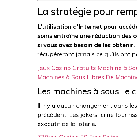
La stratégie pour remp
L’utilisation d’Internet pour accéd
soins entraîne une réduction des c
si vous avez besoin de les obtenir.
récupéreront jamais ce qu’ils ont 
Jeux Casino Gratuits Machine à So
Machines à Sous Libres De Machin
Les machines à sous: le c
Il n’y a aucun changement dans les 
précédent. Les jokers ici ne fournis
exécutif de la loterie.