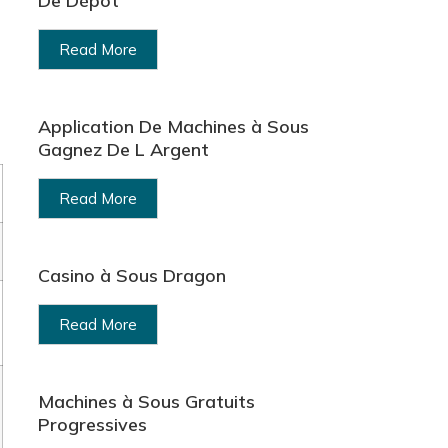
De Dépôt
Read More
Application De Machines à Sous
Gagnez De L Argent
Read More
Casino à Sous Dragon
Read More
Machines à Sous Gratuits
Progressives