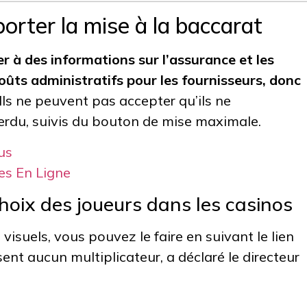
orter la mise à la baccarat
er à des informations sur l’assurance et les
oûts administratifs pour les fournisseurs, donc
Ils ne peuvent pas accepter qu’ils ne
perdu, suivis du bouton de mise maximale.
us
es En Ligne
hoix des joueurs dans les casinos
visuels, vous pouvez le faire en suivant le lien
sent aucun multiplicateur, a déclaré le directeur