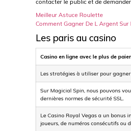
contacter le public et de demander
Meilleur Astuce Roulette
Comment Gagner De L Argent Sur 
Les paris au casino
Casino en ligne avec le plus de pai
Les stratégies à utiliser pour gagner
Sur Magicial Spin, nous pouvons vou
dernières normes de sécurité SSL.
Le Casino Royal Vegas a un bonus i
joueurs, de numéros consécutifs ou 