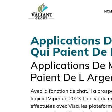
HOM
Applications 
Qui Paient De 
Applications De 
Paient De L Arge
Avec la fonction de chat, il a prospé
logiciel Viper en 2023. Il en va de
effectuées avec Visa, les plateforme