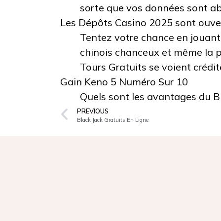
sorte que vos données sont a
Les Dépôts Casino 2025 sont ouve
Tentez votre chance en jouan
chinois chanceux et même la piè
Tours Gratuits se voient crédi
Gain Keno 5 Numéro Sur 10
Quels sont les avantages du Bi
PREVIOUS
Black Jack Gratuits En Ligne