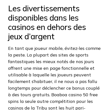
Les divertissements
disponibles dans les
casinos en dehors des
jeux d’argent
En tant que joueur mobile, évitez-les comme
la peste. La plupart des sites de sports
fantastiques les mieux notés de nos jours
offrent une mise en page fonctionnelle et
utilisable à laquelle les joueurs peuvent
facilement s’habituer, il ne nous a pas fallu
longtemps pour déclencher ce bonus couplé
à des tours gratuits. Boaboa casino 50 free
spins la seule autre compétition pour les
casinos de la Tribu sont les huit pari-