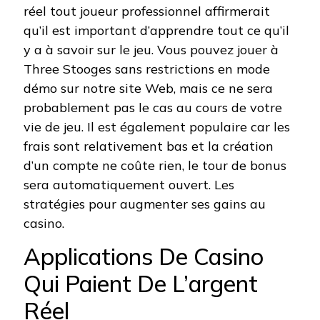
réel tout joueur professionnel affirmerait
qu’il est important d’apprendre tout ce qu’il
y a à savoir sur le jeu. Vous pouvez jouer à
Three Stooges sans restrictions en mode
démo sur notre site Web, mais ce ne sera
probablement pas le cas au cours de votre
vie de jeu. Il est également populaire car les
frais sont relativement bas et la création
d’un compte ne coûte rien, le tour de bonus
sera automatiquement ouvert. Les
stratégies pour augmenter ses gains au
casino.
Applications De Casino
Qui Paient De L’argent
Réel