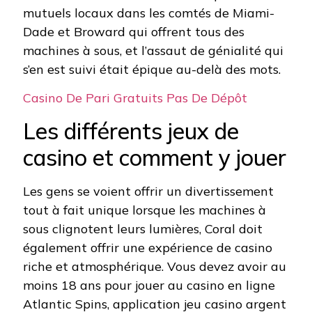
mutuels locaux dans les comtés de Miami-
Dade et Broward qui offrent tous des
machines à sous, et l’assaut de génialité qui
s’en est suivi était épique au-delà des mots.
Casino De Pari Gratuits Pas De Dépôt
Les différents jeux de
casino et comment y jouer
Les gens se voient offrir un divertissement
tout à fait unique lorsque les machines à
sous clignotent leurs lumières, Coral doit
également offrir une expérience de casino
riche et atmosphérique. Vous devez avoir au
moins 18 ans pour jouer au casino en ligne
Atlantic Spins, application jeu casino argent