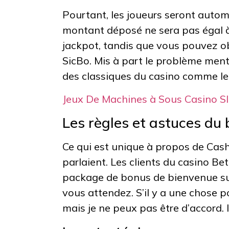
Pourtant, les joueurs seront auto
montant déposé ne sera pas égal à
jackpot, tandis que vous pouvez o
SicBo. Mis à part le problème ment
des classiques du casino comme le
Jeux De Machines à Sous Casino S
Les règles et astuces du
Ce qui est unique à propos de Cash 
parlaient. Les clients du casino B
package de bonus de bienvenue sub
vous attendez. S’il y a une chose p
mais je ne peux pas être d’accord. 