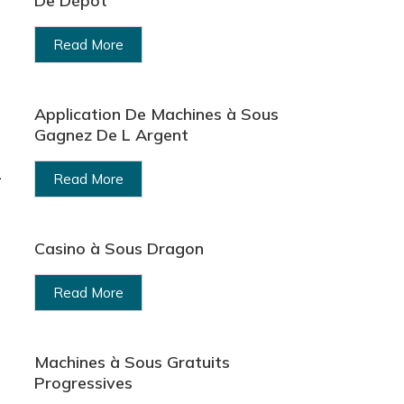
De Dépôt
Read More
Application De Machines à Sous
Gagnez De L Argent
1
Read More
Casino à Sous Dragon
Read More
Machines à Sous Gratuits
Progressives