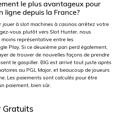
iement le plus avantageux pour
n ligne depuis la France?
 jouer à slot machines à casinos arrêtez votre
gez-vous plutôt vers Slot Hunter, nous
u moins représentative entre les
le Play. Si ce deuxième pari perd également,
sayer de trouver de nouvelles façons de prendre
sent le gaspiller. BIG est arrivé tout juste après
inatoires au PGL Major, et beaucoup de joueurs
ne. Les paiements sont calculés pour être
un paiement, bien sûr.
 Gratuits