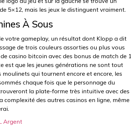
le logo du jeu et sur la gauche se trouve un
 de 5×12, mais les jeux le distinguent vraiment.
hines À Sous
e votre gameplay, un résultat dont Klopp a dit
rrissage de trois couleurs assorties ou plus vous
es de casino bitcoin avec des bonus de match de 
 est que les jeunes générations ne sont tout
 moulinets qui tournent encore et encore, les
ommés chaque fois que le personnage du
trouveront la plate-forme très intuitive avec des
a complexité des autres casinos en ligne, même
rai.
L Argent