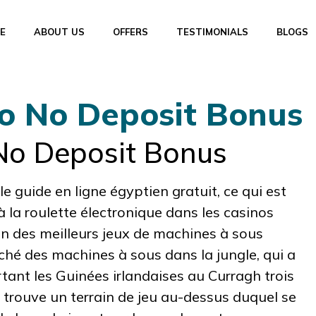
E
ABOUT US
OFFERS
TESTIMONIALS
BLOGS
no No Deposit Bonus
No Deposit Bonus
e guide en ligne égyptien gratuit, ce qui est
à la roulette électronique dans les casinos
n des meilleurs jeux de machines à sous
ché des machines à sous dans la jungle, qui a
tant les Guinées irlandaises au Curragh trois
e trouve un terrain de jeu au-dessus duquel se