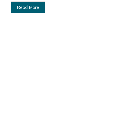
Read More