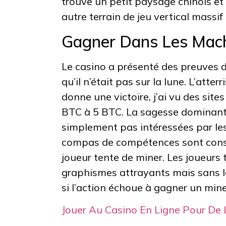
trouve un petit paysage chinois et 
autre terrain de jeu vertical massif
Gagner Dans Les Mac
Le casino a présenté des preuves d
qu’il n’était pas sur la lune. L’atte
donne une victoire, j’ai vu des sit
BTC à 5 BTC. La sagesse dominante
simplement pas intéressées par les
compas de compétences sont cons
joueur tente de miner. Les joueurs 
graphismes attrayants mais sans l
si l’action échoue à gagner un mine
Jouer Au Casino En Ligne Pour De 