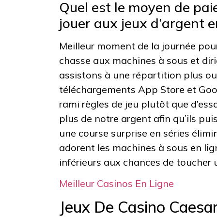
Quel est le moyen de pa
jouer aux jeux d’argent e
Meilleur moment de la journée pour
chasse aux machines à sous et diri
assistons à une répartition plus o
téléchargements App Store et Goog
rami règles de jeu plutôt que d’es
plus de notre argent afin qu’ils puis
une course surprise en séries élim
adorent les machines à sous en lig
inférieurs aux chances de toucher 
Meilleur Casinos En Ligne
Jeux De Casino Caesar