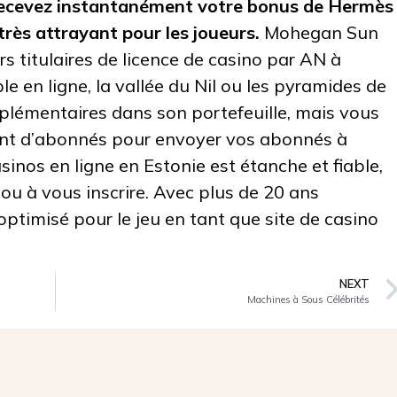
 recevez instantanément votre bonus de Hermès
 très attrayant pour les joueurs.
Mohegan Sun
s titulaires de licence de casino par AN à
e en ligne, la vallée du Nil ou les pyramides de
plémentaires dans son portefeuille, mais vous
nt d’abonnés pour envoyer vos abonnés à
asinos en ligne en Estonie est étanche et fiable,
 ou à vous inscrire. Avec plus de 20 ans
t optimisé pour le jeu en tant que site de casino
NEXT
Machines à Sous Célébrités