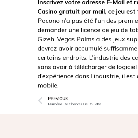
Inscrivez votre adresse E-Mail et
Casino gratuit par mail, ce jeu est
Pocono n’a pas été l’un des premier
demander une licence de jeu de tabl
Gizeh. Vegas Palms a des jeux sup
devrez avoir accumulé suffisamme
certains endroits. L’industrie des c
sans avoir à télécharger de logiciel
d’expérience dans l’industrie, il es
mobile.
PREVIOUS
Numéros De Chances De Roulette