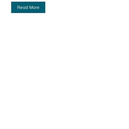
Read More