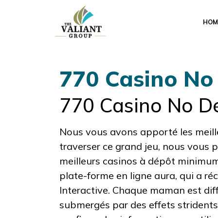
HOM
770 Casino No
770 Casino No D
Nous vous avons apporté les meill
traverser ce grand jeu, nous vous 
meilleurs casinos à dépôt minimum
plate-forme en ligne aura, qui a r
Interactive. Chaque maman est diffé
submergés par des effets stridents 