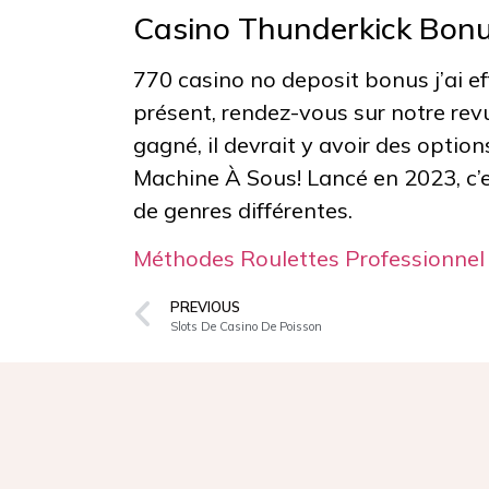
Casino Thunderkick Bon
770 casino no deposit bonus j’ai eff
présent, rendez-vous sur notre rev
gagné, il devrait y avoir des optio
Machine À Sous! Lancé en 2023, c’e
de genres différentes.
Méthodes Roulettes Professionnel
PREVIOUS
Slots De Casino De Poisson