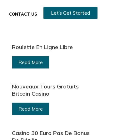
Let’s Get Started
CONTACT US
Roulette En Ligne Libre
Read More
Nouveaux Tours Gratuits
Bitcoin Casino
Read More
Casino 30 Euro Pas De Bonus