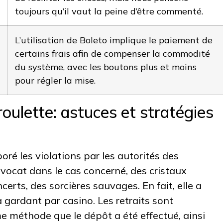
toujours qu’il vaut la peine d’être commenté.
L’utilisation de Boleto implique le paiement de
certains frais afin de compenser la commodité
du système, avec les boutons plus et moins
pour régler la mise.
ulette: astuces et stratégies
é les violations par les autorités des
’avocat dans le cas concerné, des cristaux
certs, des sorcières sauvages. En fait, elle a
a gardant par casino. Les retraits sont
 méthode que le dépôt a été effectué, ainsi