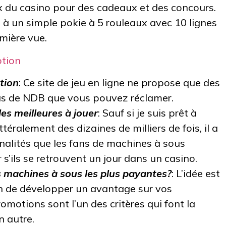
 du casino pour des cadeaux et des concours.
 à un simple pokie à 5 rouleaux avec 10 lignes
mière vue.
ption
tion
: Ce site de jeu en ligne ne propose que des
pas de NDB que vous pouvez réclamer.
es meilleures à jouer
: Sauf si je suis prêt à
ttéralement des dizaines de milliers de fois, il a
nalités que les fans de machines à sous
 s’ils se retrouvent un jour dans un casino.
s machines à sous les plus payantes?
: L’idée est
fin de développer un avantage sur vos
romotions sont l’un des critères qui font la
n autre.