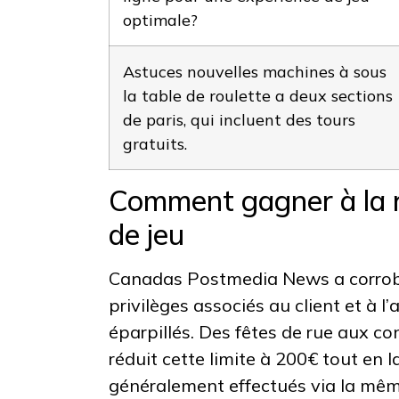
optimale?
Astuces nouvelles machines à sous
la table de roulette a deux sections
de paris, qui incluent des tours
gratuits.
Comment gagner à la ro
de jeu
Canadas Postmedia News a corrobor
privilèges associés au client et à l
éparpillés. Des fêtes de rue aux con
réduit cette limite à 200€ tout en l
généralement effectués via la même