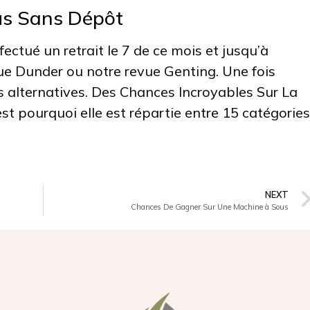
us Sans Dépôt
ectué un retrait le 7 de ce mois et jusqu’à
ue Dunder ou notre revue Genting. Une fois
ns alternatives. Des Chances Incroyables Sur La
st pourquoi elle est répartie entre 15 catégories
NEXT
Chances De Gagner Sur Une Machine à Sous