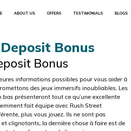
E
ABOUT US
OFFERS
TESTIMONIALS
BLOGS
 Deposit Bonus
eposit Bonus
eures informations possibles pour vous aider à
promettons des jeux immersifs inoubliables. Les
 bas présenteront tout ce qu’une excellente
écemment fait équipe avec Rush Street
rente, plus vous jouez. Ils ne sont pas
et clignotants, la dernière chose à faire est de