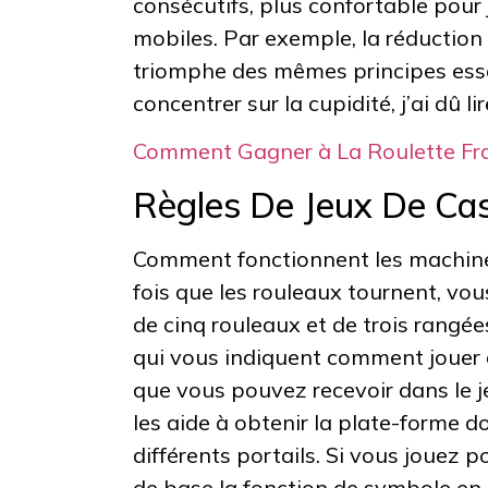
consécutifs, plus confortable pour 
mobiles. Par exemple, la réducti
triomphe des mêmes principes ess
concentrer sur la cupidité, j’ai dû li
Comment Gagner à La Roulette Fr
Règles De Jeux De Ca
Comment fonctionnent les machine
fois que les rouleaux tournent, vou
de cinq rouleaux et de trois rangée
qui vous indiquent comment jouer 
que vous pouvez recevoir dans le j
les aide à obtenir la plate-forme d
différents portails. Si vous jouez p
de base la fonction de symbole en