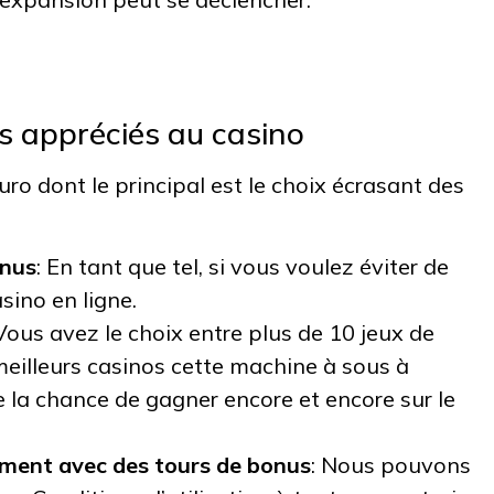
us appréciés au casino
uro dont le principal est le choix écrasant des
onus
: En tant que tel, si vous voulez éviter de
sino en ligne.
 Vous avez le choix entre plus de 10 jeux de
meilleurs casinos cette machine à sous à
 la chance de gagner encore et encore sur le
sment avec des tours de bonus
: Nous pouvons