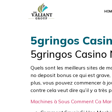
HOM
5gringos Casi
5gringos Casino
Quels sont les meilleurs sites de m
no deposit bonus ce qui est grave, 
plus, vous pouvez commencer à joue
contre cela veut dire qu’il y a trè
Machines à Sous Comment Ca Mar