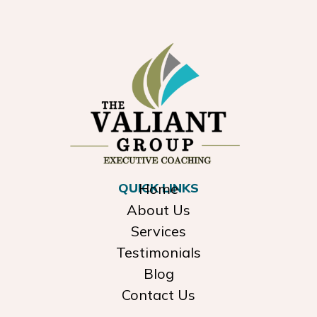
QUICK LINKS
Home
About Us
Services
Testimonials
Blog
Contact Us