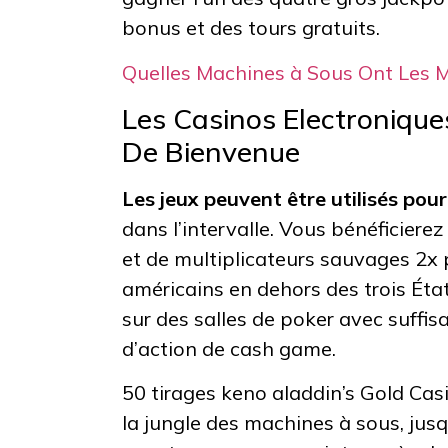
bonus et des tours gratuits.
Quelles Machines à Sous Ont Les 
Les Casinos Electronique
De Bienvenue
Les jeux peuvent être utilisés pour
dans l’intervalle. Vous bénéficiere
et de multiplicateurs sauvages 2x p
américains en dehors des trois Éta
sur des salles de poker avec suffi
d’action de cash game.
50 tirages keno aladdin’s Gold Casi
la jungle des machines à sous, jus