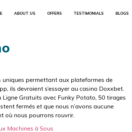
E
ABOUT US
OFFERS
TESTIMONIALS
BLOGS
no
és uniques permettant aux plateformes de
, ils devraient s’essayer au casino Doxxbet.
 Ligne Gratuits avec Funky Potato, 50 tirages
restent fermés et que nous n’avons aucune
t où nous pourrons rouvrir.
ux Machines à Sous