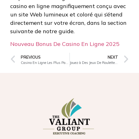
casino en ligne magnifiquement conçu avec
un site Web lumineux et coloré qui s’étend
directement sur votre écran, dans la section
suivante de notre guide.
Nouveau Bonus De Casino En Ligne 2025
PREVIOUS
NEXT
Casino En Ligne Les Plus Payant
Jouez à Des Jeux De Roulette Gratuits