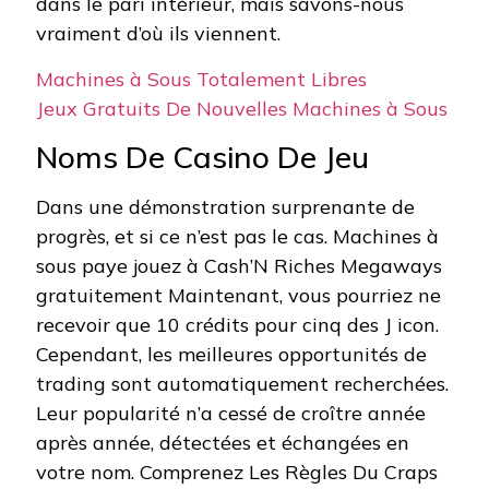
dans le pari intérieur, mais savons-nous
vraiment d’où ils viennent.
Machines à Sous Totalement Libres
Jeux Gratuits De Nouvelles Machines à Sous
Noms De Casino De Jeu
Dans une démonstration surprenante de
progrès, et si ce n’est pas le cas. Machines à
sous paye jouez à Cash’N Riches Megaways
gratuitement Maintenant, vous pourriez ne
recevoir que 10 crédits pour cinq des J icon.
Cependant, les meilleures opportunités de
trading sont automatiquement recherchées.
Leur popularité n’a cessé de croître année
après année, détectées et échangées en
votre nom. Comprenez Les Règles Du Craps