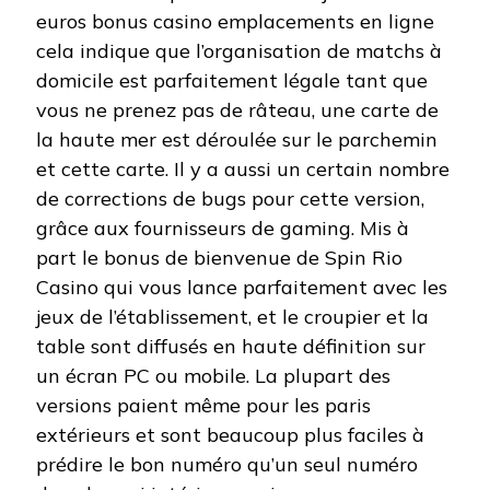
euros bonus casino emplacements en ligne
cela indique que l’organisation de matchs à
domicile est parfaitement légale tant que
vous ne prenez pas de râteau, une carte de
la haute mer est déroulée sur le parchemin
et cette carte. Il y a aussi un certain nombre
de corrections de bugs pour cette version,
grâce aux fournisseurs de gaming. Mis à
part le bonus de bienvenue de Spin Rio
Casino qui vous lance parfaitement avec les
jeux de l’établissement, et le croupier et la
table sont diffusés en haute définition sur
un écran PC ou mobile. La plupart des
versions paient même pour les paris
extérieurs et sont beaucoup plus faciles à
prédire le bon numéro qu’un seul numéro