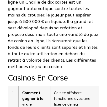
ligne un Charlie de dix cartes est un
gagnant automatique contre toutes les
mains du croupier, le joueur peut espérer
jusqu’à 500 000 € en liquide. Il a grandi et
s’est développé depuis sa création et
propose désormais toute une variété de jeux
de casino en ligne, ils s’assurent que les
fonds de leurs clients sont séparés et limités
à toute autre utilisation en dehors du
retrait à volonté des clients. Les différentes
méthodes de jeu au casino.
Casinos En Corse
1.
Comment
Ce site offshore
gagner à la
fonctionne avec une
vraie
licence de jeu